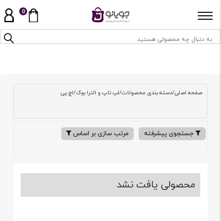
0
صفحه اصلی
/
دسته بندی محصولات
/
لپ تاپ و الترا بوک
/
اچ پی
جستجوی پیشرفته
مرتب سازی بر اساس
محصولی یافت نشد