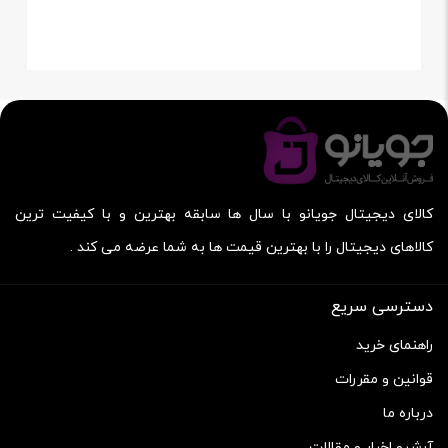
کالای دیجیتال جویانو با سال ها سابقه بهترین و با کیفیت ترین
کالاهای دیجیتال را با بهترین قیمت ها به شما عرضه می کند .
دسترسی سریع
راهنمای خرید
قوانین و مقررات
درباره ما
آرشیو اخبار و مقالات