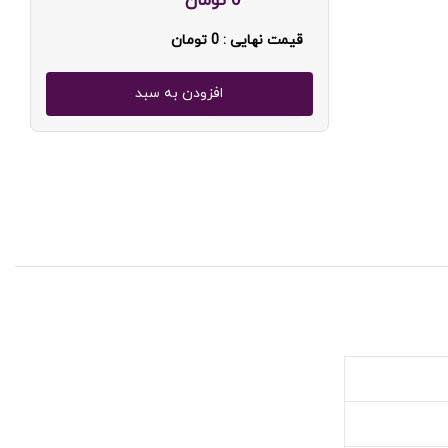
0
تومان
قیمت نهایی :
0
تومان
افزودن به سبد