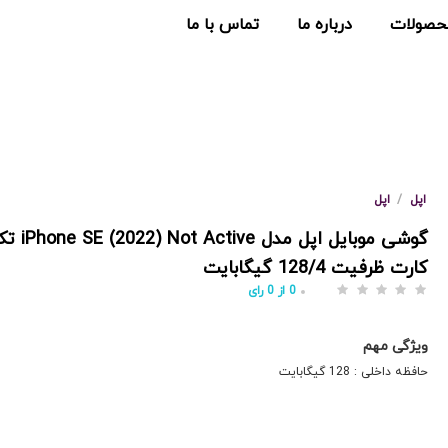
حصولات
درباره ما
تماس با ما
اپل
/
اپل
گوشی موبایل اپل 
کارت ظرفیت 128/4 گیگابایت
0
از
0
رای
ویژگی مهم
حافظه داخلی : 128 گیگابایت