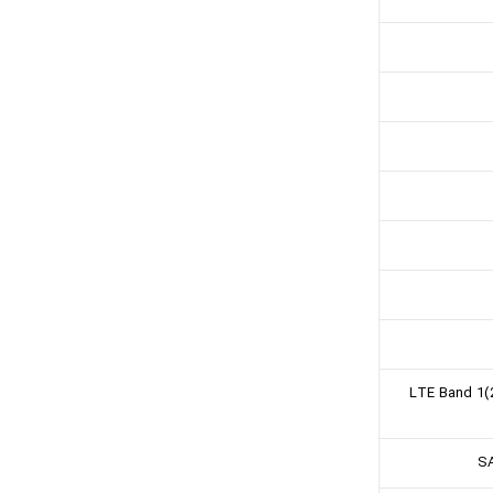
LTE Band 1(2