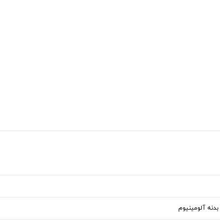
بدنه آلومینیوم