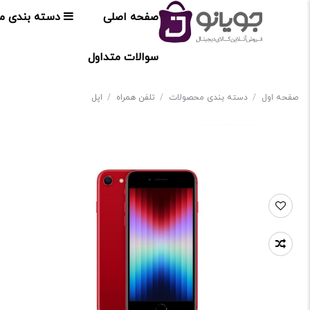
صفحه اصلی
دسته بندی م
سوالات متداول
صفحه اول
/
دسته بندی محصولات
/
تلفن همراه
/
اپل