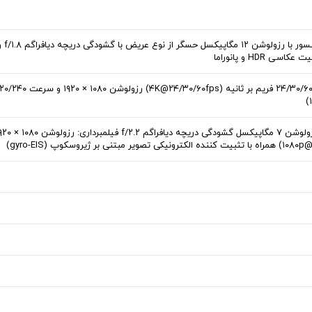
یک دوربین در