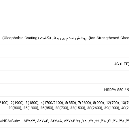
-
4G (LTE
HSDPA 850 / 9
100), 2(1900), 3(1800), 4(1700/2100), 5(850), 7(2600), 8(900), 12(700), 13(70
20(800), 25(1900), 26(850), 28(700), 32(1500), 38(2600), 39(1900), 40(